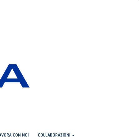
AVORA CON NOI
COLLABORAZIONI