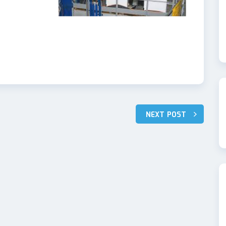
NEXT POST