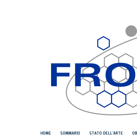
HOME
SOMMARIO
STATO DELL’ARTE
OB