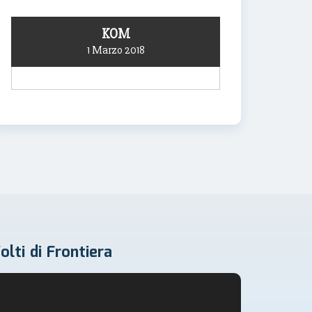
KOM
1 Marzo 2018
olti di Frontiera