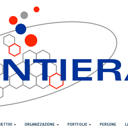
IETTIVI
ORGANIZZAZIONE
PORTFOLIO
PERSONE
L