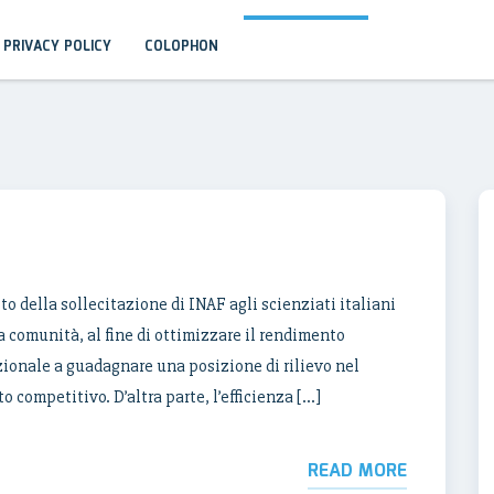
PRIVACY POLICY
COLOPHON
o della sollecitazione di INAF agli scienziati italiani
a comunità, al fine di ottimizzare il rendimento
nzionale a guadagnare una posizione di rilievo nel
 competitivo. D’altra parte, l’efficienza […]
READ MORE