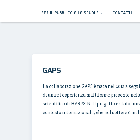
PER IL PUBBLICO E LE SCUOLE
CONTATTI
GAPS
La collaborazione GAPS è nata nel 2012 a seguit
di unire l’esperienza multiforme presente nell
scientifico di HARPS-N. Il progetto è stato fu
contesto internazionale, che nel settore è molto