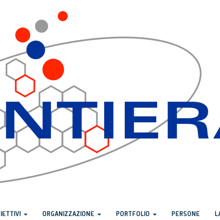
IETTIVI
ORGANIZZAZIONE
PORTFOLIO
PERSONE
L