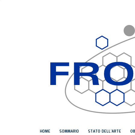
HOME
SOMMARIO
STATO DELL’ARTE
OB