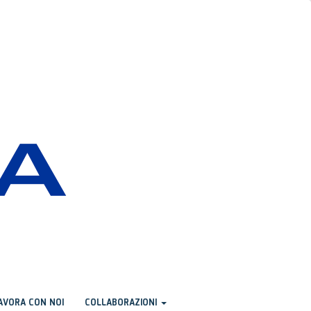
AVORA CON NOI
COLLABORAZIONI