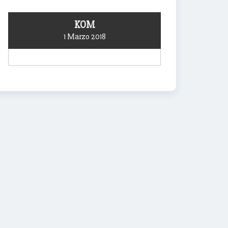
KOM
1 Marzo 2018