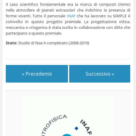
Il caso scientifico fondamentale era la ricerca di composti chimici
nelle atmosfere di pianeti extrasolari che indichino la presenza di
forme viventi. Tutto il personale
INAF
che ha lavorato su SIMPLE è
coinvolto in questo progetto premiale. La progettazione ottica,
meccanica e criogenica è stata svolta in collaborazione con ditte che
partecipano a questo premiale.
Stato
: Studio di fase A completato (2008-2010)
« Precedente
Successivo »