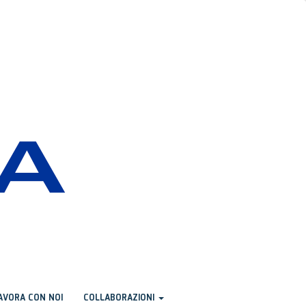
AVORA CON NOI
COLLABORAZIONI