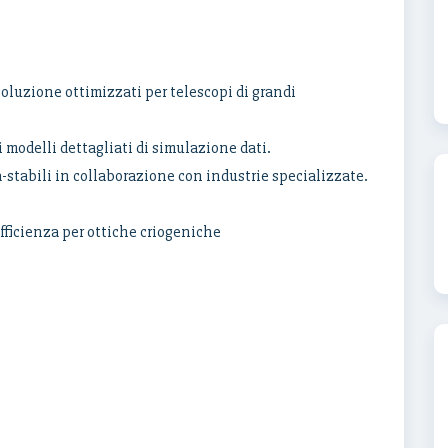
soluzione ottimizzati per telescopi di grandi
 modelli dettagliati di simulazione dati.
a-stabili in collaborazione con industrie specializzate.
fficienza per ottiche criogeniche