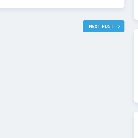
NEXT POST