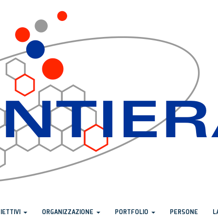
IETTIVI
ORGANIZZAZIONE
PORTFOLIO
PERSONE
L