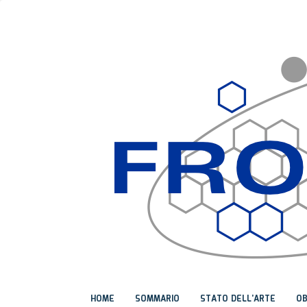
HOME
SOMMARIO
STATO DELL’ARTE
OB