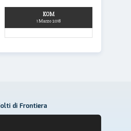
KOM
1 Marzo 2018
olti di Frontiera