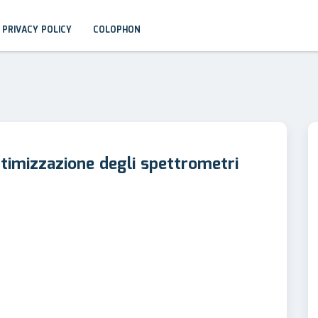
PRIVACY POLICY
COLOPHON
ttimizzazione degli spettrometri