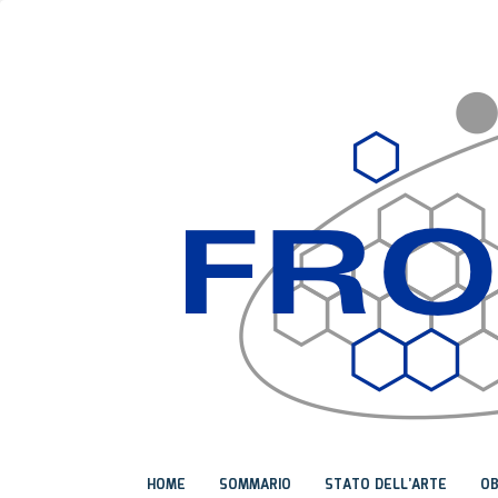
HOME
SOMMARIO
STATO DELL’ARTE
OB