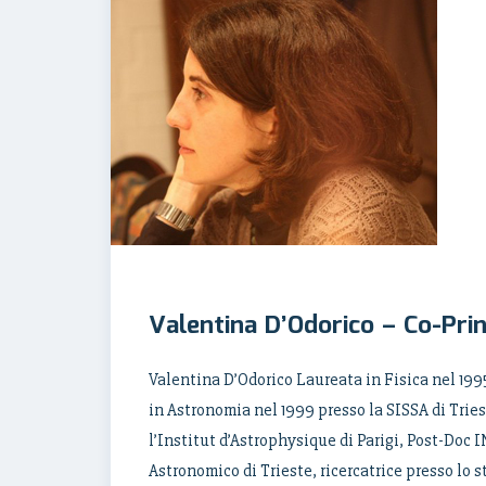
Valentina D’Odorico – Co-Prin
Valentina D’Odorico Laureata in Fisica nel 1995
in Astronomia nel 1999 presso la SISSA di Tries
l’Institut d’Astrophysique di Parigi, Post-Doc
Astronomico di Trieste, ricercatrice presso lo 