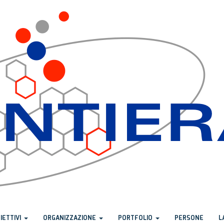
IETTIVI
ORGANIZZAZIONE
PORTFOLIO
PERSONE
L