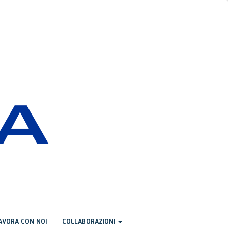
AVORA CON NOI
COLLABORAZIONI