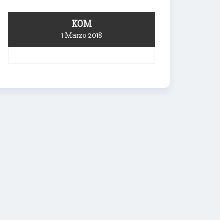
KOM
1 Marzo 2018