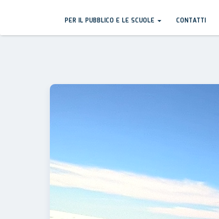
PER IL PUBBLICO E LE SCUOLE
CONTATTI