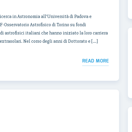
cerca in Astronomia all’Università di Padova e
F-Osservatorio Astrofisico di Torino su fondi
astrofisici italiani che hanno iniziato la loro carriera
extrasolari. Nel corso degli anni di Dottorato e […]
READ MORE