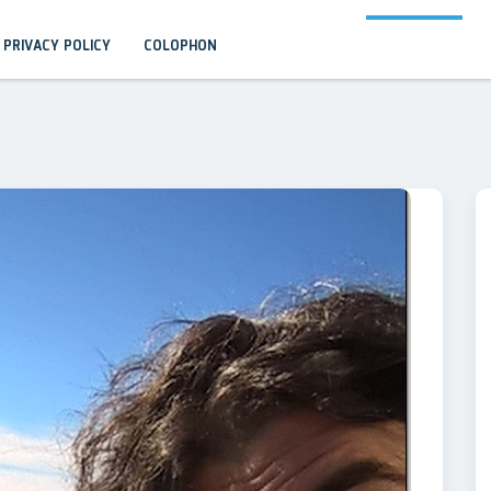
PRIVACY POLICY
COLOPHON